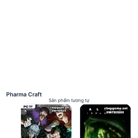
Pharma Craft
Sản phẩm tương tự