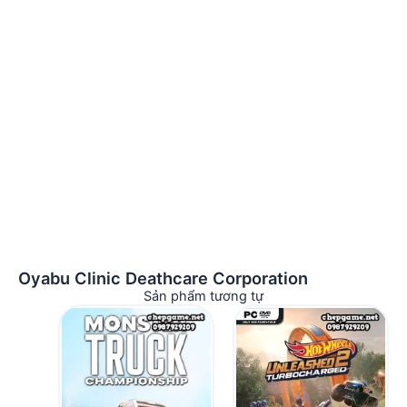
Oyabu Clinic Deathcare Corporation
Sản phẩm tương tự