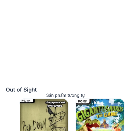
Out of Sight
Sản phẩm tương tự