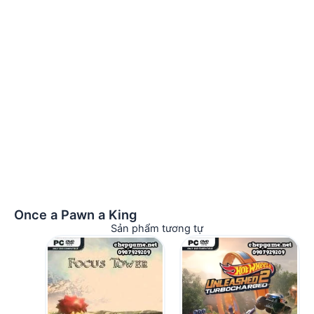
Once a Pawn a King
Sản phẩm tương tự