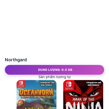
Northgard
DUNG LƯỢNG: 0.5 GB
Sản phẩm tương tự