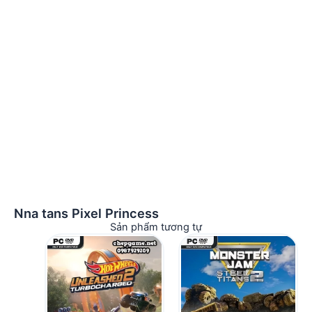
Nna tans Pixel Princess
Sản phẩm tương tự