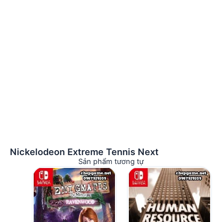
Nickelodeon Extreme Tennis Next
Sản phẩm tương tự