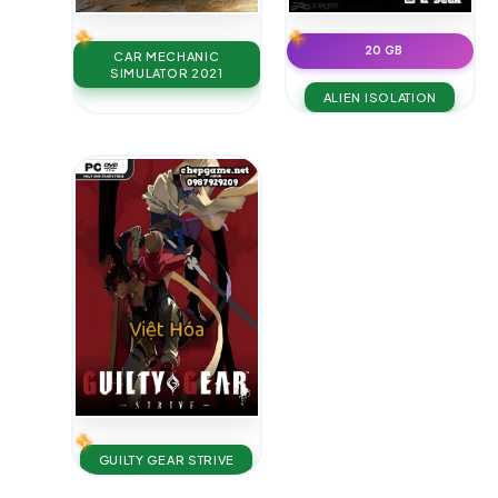
20 GB
CAR MECHANIC
SIMULATOR 2021
ALIEN ISOLATION
GUILTY GEAR STRIVE