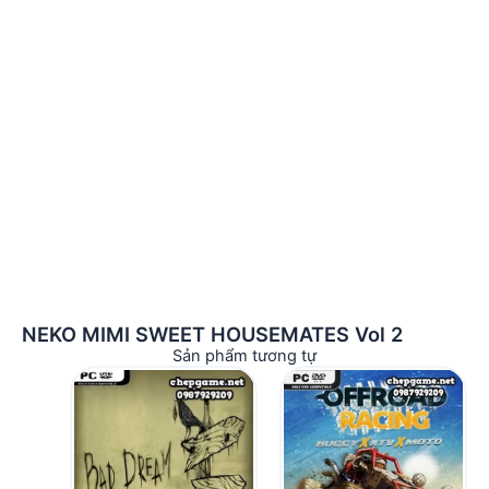
NEKO MIMI SWEET HOUSEMATES Vol 2
Sản phẩm tương tự