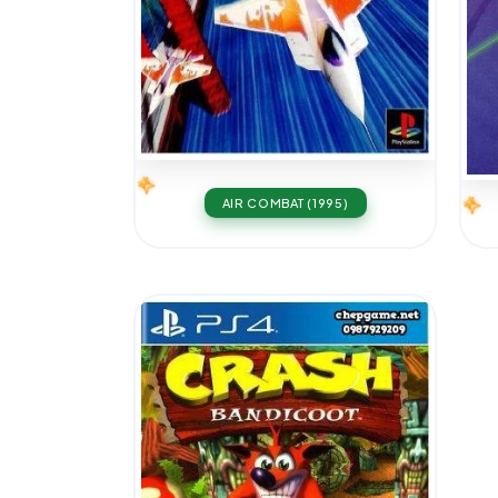
AIR COMBAT (1995)