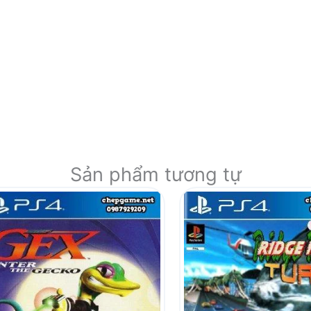
Sản phẩm tương tự