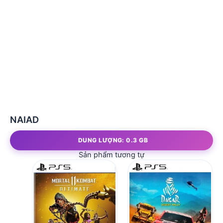
NAIAD
DUNG LƯỢNG: 0.3 GB
Sản phẩm tương tự