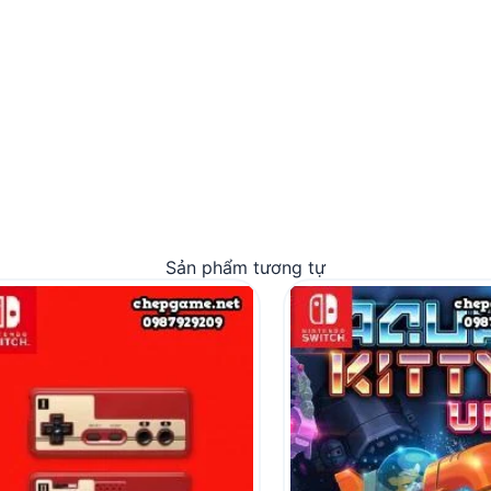
Sản phẩm tương tự