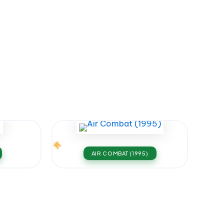
AIR COMBAT (1995)