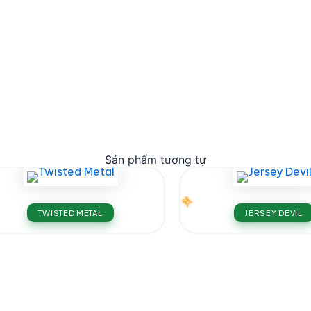
Sản phẩm tương tự
TWISTED METAL
JERSEY DEVIL