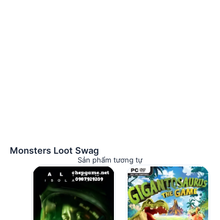
Monsters Loot Swag
Sản phẩm tương tự