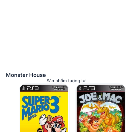
Monster House
Sản phẩm tương tự