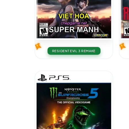
RESIDENT EVIL 3 REMAKE