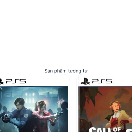
Sản phẩm tương tự