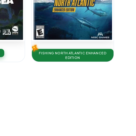
FISHING NORTH ATLANTIC ENHANCED
EDITION