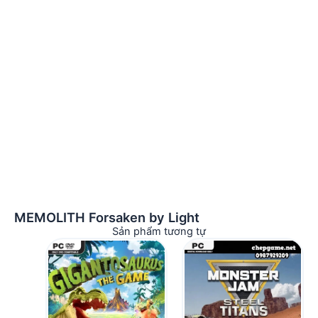
MEMOLITH Forsaken by Light
Sản phẩm tương tự