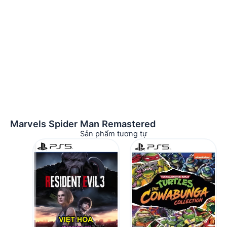
Marvels Spider Man Remastered
Sản phẩm tương tự