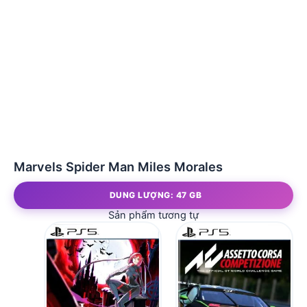
Marvels Spider Man Miles Morales
DUNG LƯỢNG: 47 GB
Sản phẩm tương tự