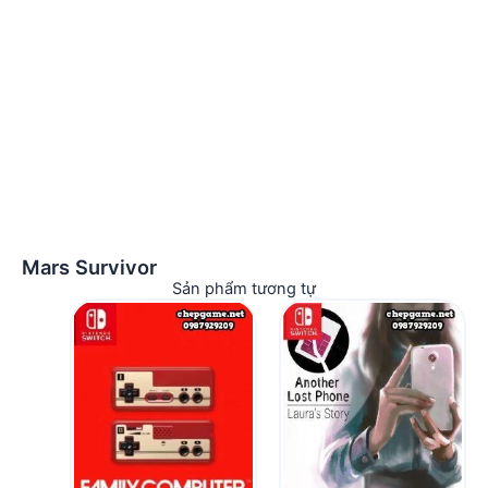
Mars Survivor
Sản phẩm tương tự