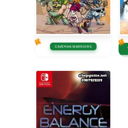
CAVEMAN WARRIORS