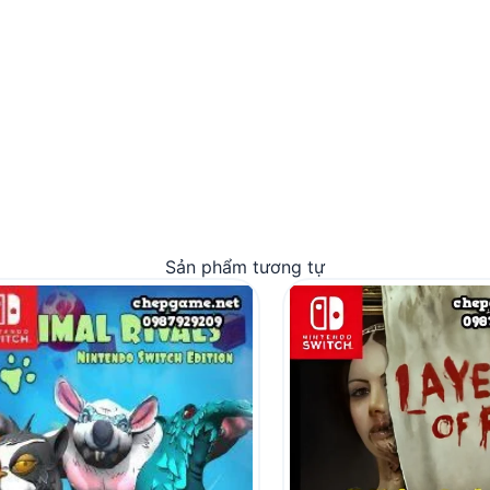
Sản phẩm tương tự