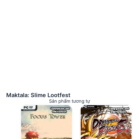
Maktala: Slime Lootfest
Sản phẩm tương tự