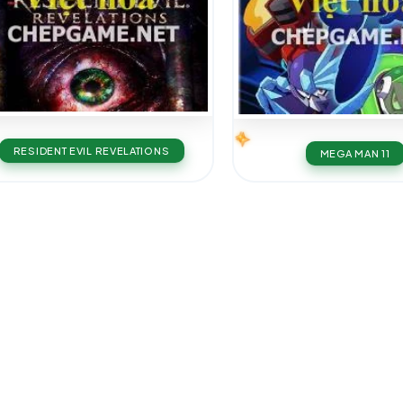
RESIDENT EVIL REVELATIONS
MEGA MAN 11