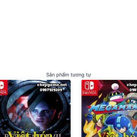
Sản phẩm tương tự