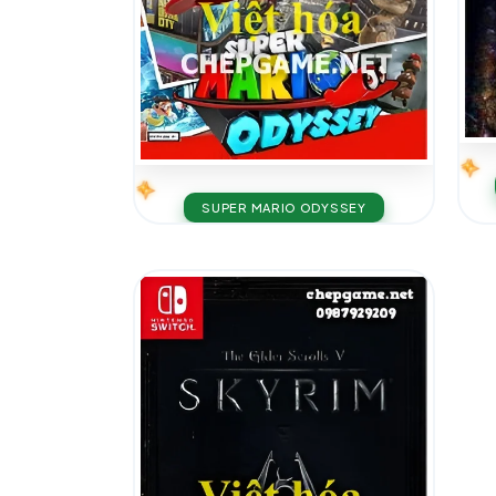
SUPER MARIO ODYSSEY