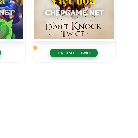
DONT KNOCK TWICE