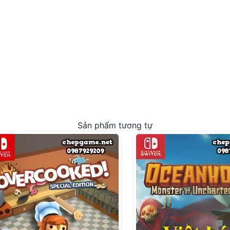
Sản phẩm tương tự