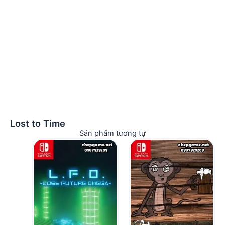
Lost to Time
Sản phẩm tương tự