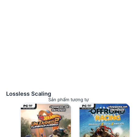
Lossless Scaling
Sản phẩm tương tự