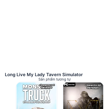
Long Live My Lady Tavern Simulator
Sản phẩm tương tự