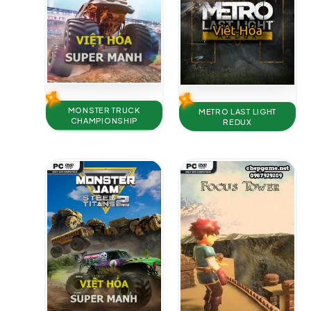
MONSTER TRUCK
METRO LAST LIGHT
CHAMPIONSHIP
REDUX