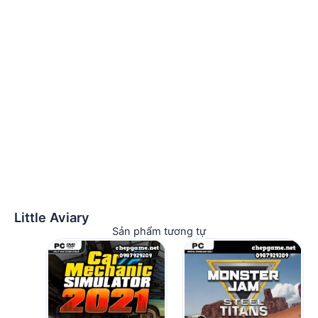
Little Aviary
Sản phẩm tương tự