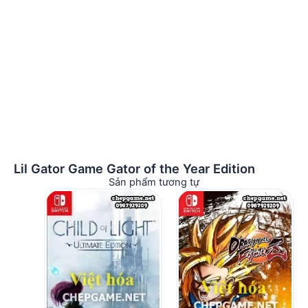
Lil Gator Game Gator of the Year Edition
Sản phẩm tương tự