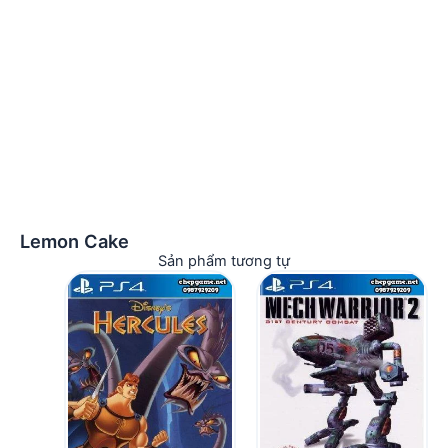
Lemon Cake
Sản phẩm tương tự