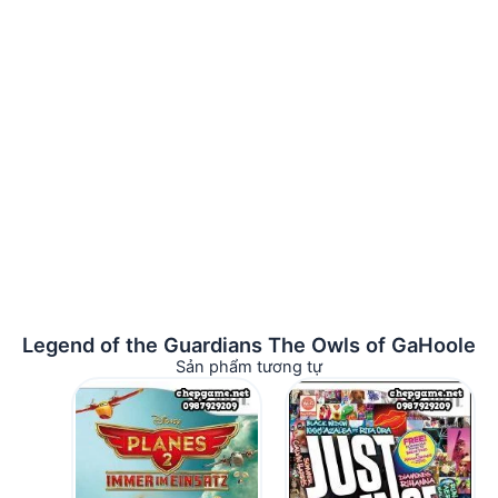
Legend of the Guardians The Owls of GaHoole
Sản phẩm tương tự