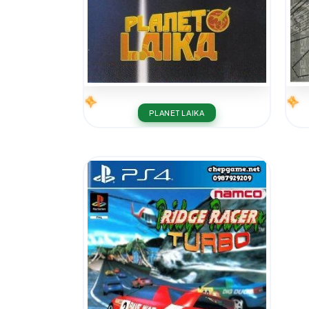
PLANET LAIKA