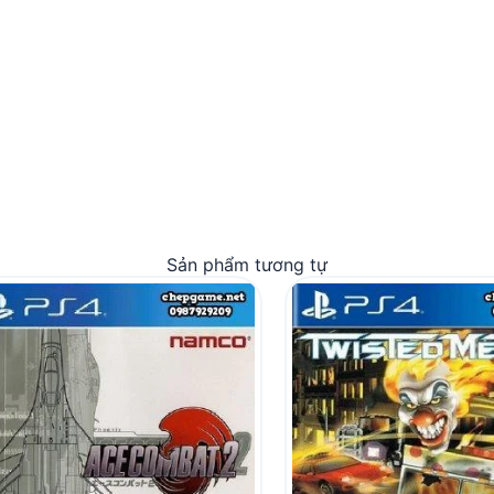
Sản phẩm tương tự