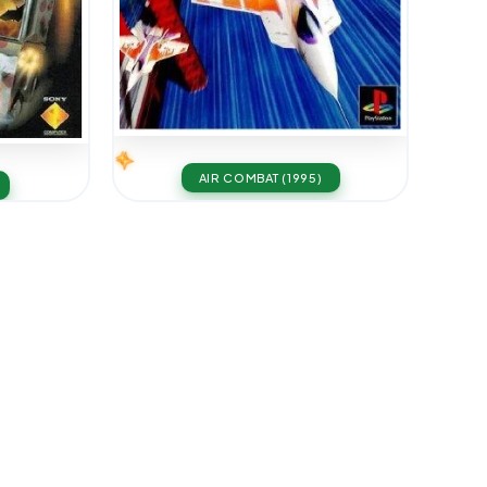
AIR COMBAT (1995)