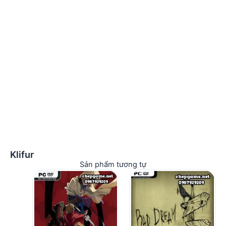
Klifur
Sản phẩm tương tự