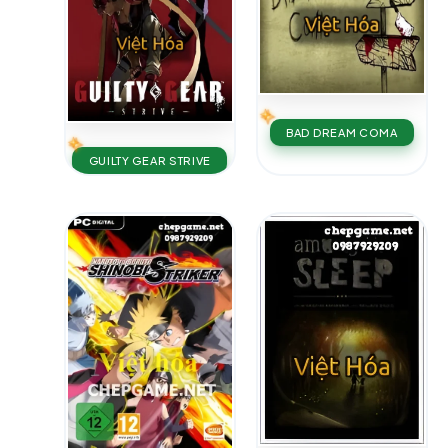
BAD DREAM COMA
GUILTY GEAR STRIVE