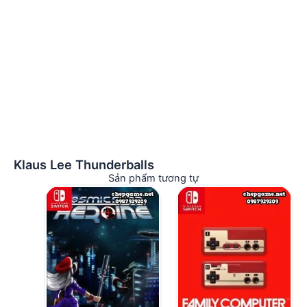
Klaus Lee Thunderballs
Sản phẩm tương tự