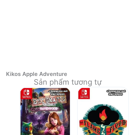
Kikos Apple Adventure
Sản phẩm tương tự