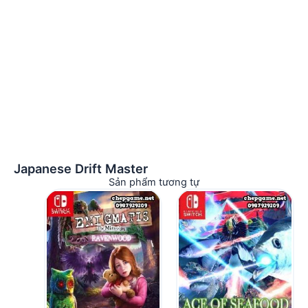
Japanese Drift Master
Sản phẩm tương tự