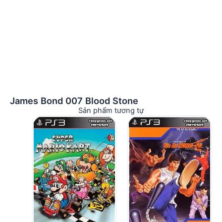
James Bond 007 Blood Stone
Sản phẩm tương tự