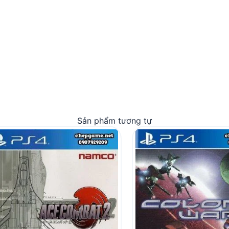
Sản phẩm tương tự