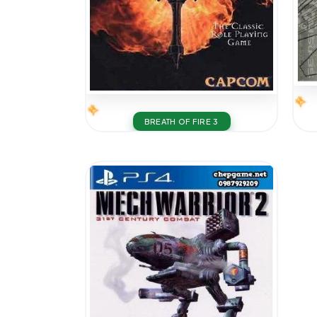
BREATH OF FIRE 3