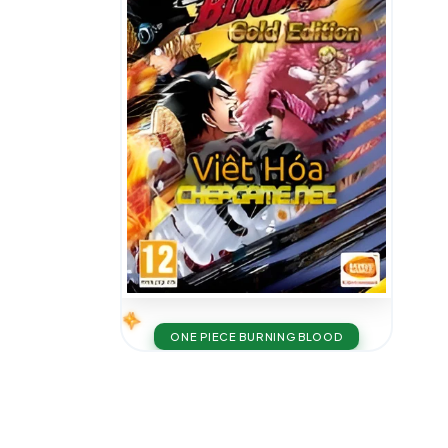
ONE PIECE BURNING BLOOD