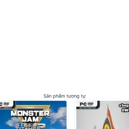
Sản phẩm tương tự