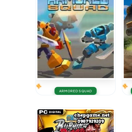
ARMORED SQUAD