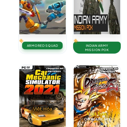
ARMORED SQUAD
INDIAN ARMY
MISSION POK