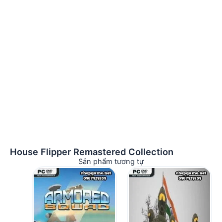
House Flipper Remastered Collection
Sản phẩm tương tự