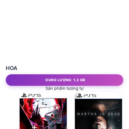
HOA
DUNG LƯỢNG: 1.2 GB
Sản phẩm tương tự