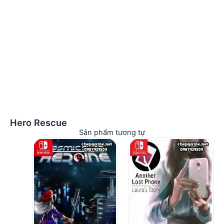
Hero Rescue
Sản phẩm tương tự