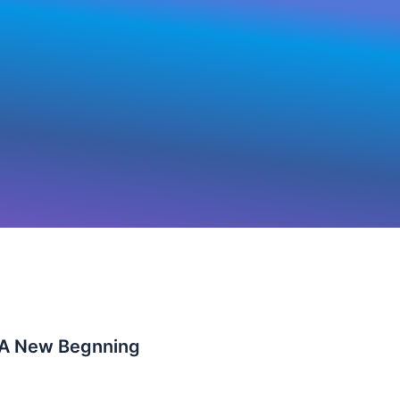
 A New Begnning