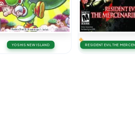
YOSHIS NEW ISLAND
RESIDENT EVIL THE MERCE