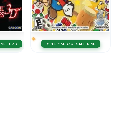
NARIES 3D
PAPER MARIO STICKER STAR