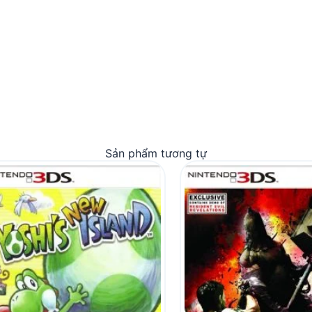
Sản phẩm tương tự