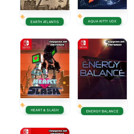
AQUA KITTY UDX
EARTH ATLANTIS
HEART & SLASH
ENERGY BALANCE