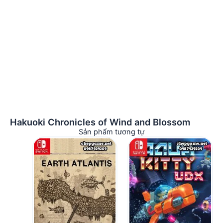
Hakuoki Chronicles of Wind and Blossom
Sản phẩm tương tự