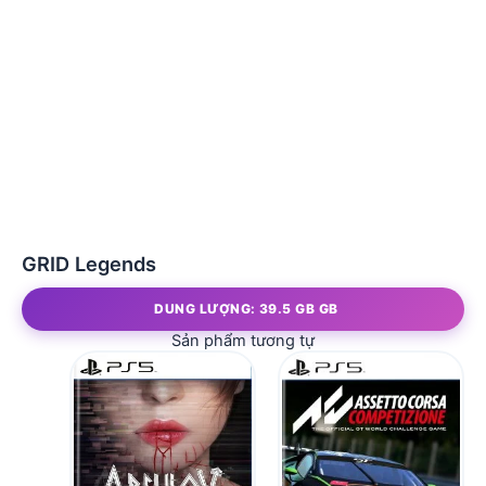
GRID Legends
DUNG LƯỢNG: 39.5 GB GB
Sản phẩm tương tự