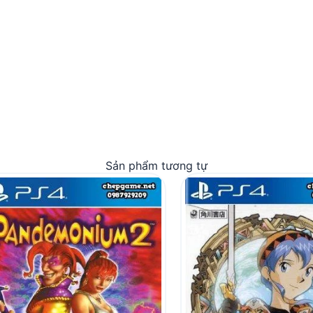
Sản phẩm tương tự