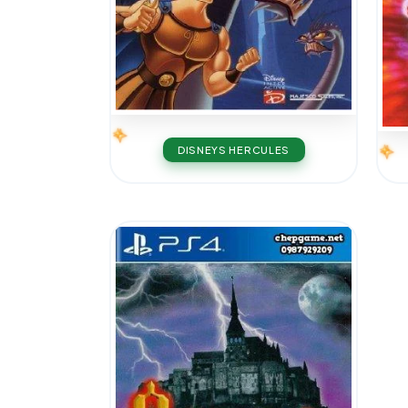
DISNEYS HERCULES