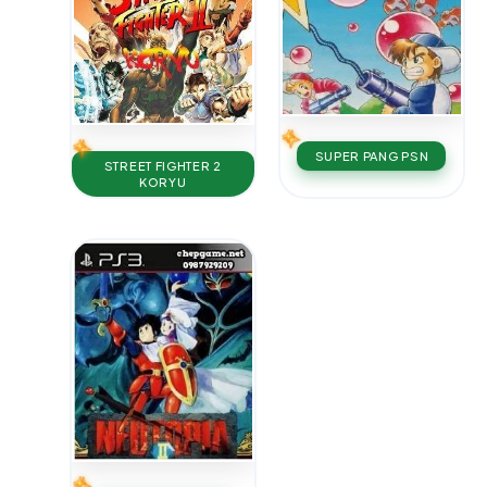
SUPER PANG PSN
STREET FIGHTER 2
KORYU