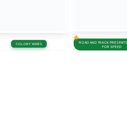
ROAD AND TRACK PRESENTS
COLONY WARS
FOR SPEED