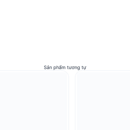
Sản phẩm tương tự