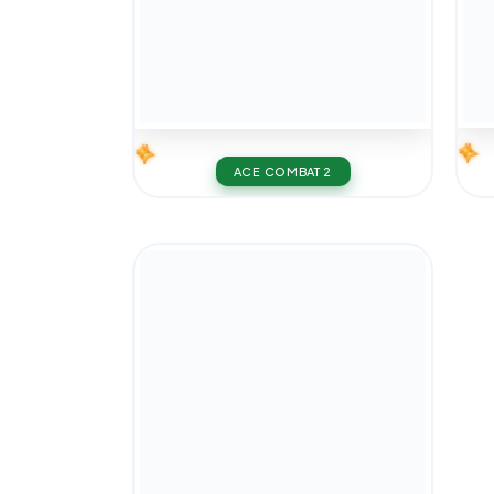
ACE COMBAT 2