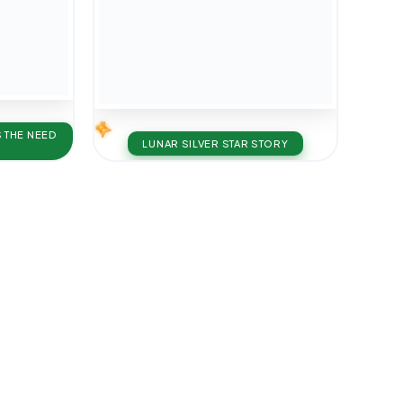
 THE NEED
LUNAR SILVER STAR STORY