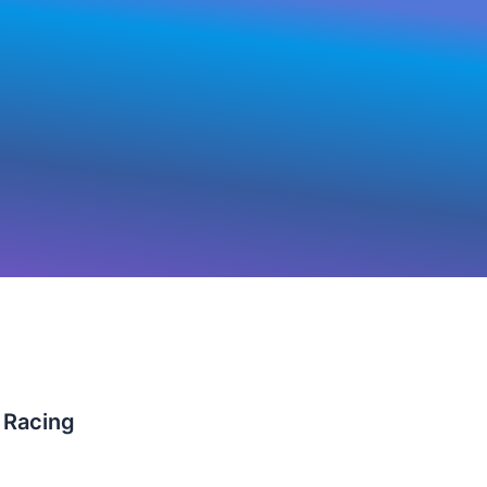
 Racing