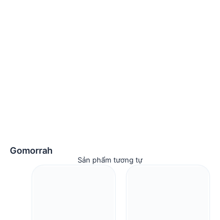
Gomorrah
Sản phẩm tương tự