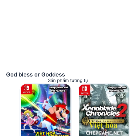
God bless or Goddess
Sản phẩm tương tự