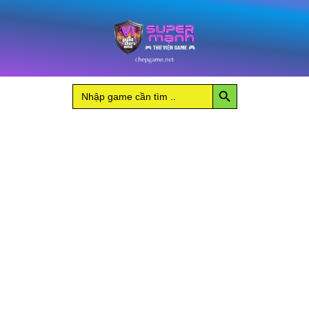
Nhảy
In
tới
Castle
nội
Heterodyne
số
dung
lượng
Search Button
Search
for: